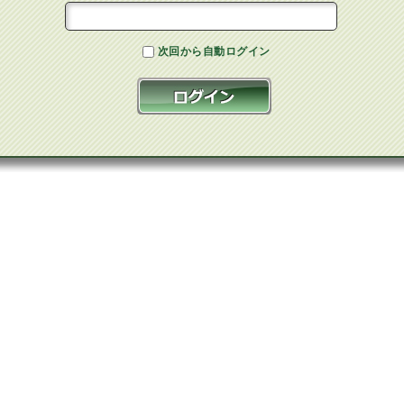
次回から自動ログイン